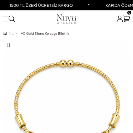
1500 TL ÜZERİ ÜCRETSİZ KARGO
KAPIDA ÖDEM
0
VC Gold Stone Kelepçe Bileklik