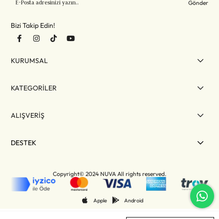
Gönder
Bizi Takip Edin!
KURUMSAL
KATEGORİLER
ALIŞVERİŞ
DESTEK
Copyright© 2024 NUVA All rights reserved.
Apple
Android