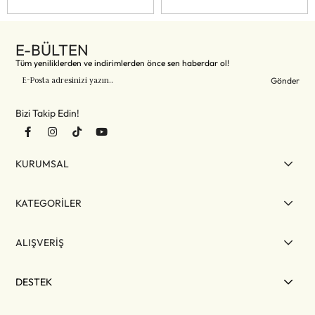
E-BÜLTEN
Tüm yeniliklerden ve indirimlerden önce sen haberdar ol!
Gönder
Bizi Takip Edin!
KURUMSAL
KATEGORİLER
ALIŞVERİŞ
DESTEK