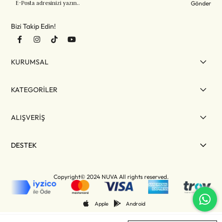
Gönder
Bizi Takip Edin!
KURUMSAL
KATEGORİLER
ALIŞVERİŞ
DESTEK
Copyright© 2024 NUVA All rights reserved.
Apple
Android